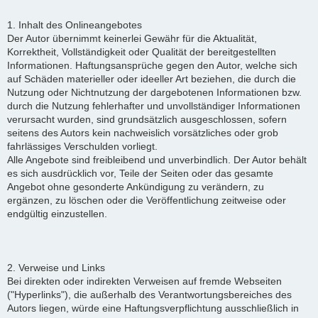
1. Inhalt des Onlineangebotes
Der Autor übernimmt keinerlei Gewähr für die Aktualität,
Korrektheit, Vollständigkeit oder Qualität der bereitgestellten
Informationen. Haftungsansprüche gegen den Autor, welche sich
auf Schäden materieller oder ideeller Art beziehen, die durch die
Nutzung oder Nichtnutzung der dargebotenen Informationen bzw.
durch die Nutzung fehlerhafter und unvollständiger Informationen
verursacht wurden, sind grundsätzlich ausgeschlossen, sofern
seitens des Autors kein nachweislich vorsätzliches oder grob
fahrlässiges Verschulden vorliegt.
Alle Angebote sind freibleibend und unverbindlich. Der Autor behält
es sich ausdrücklich vor, Teile der Seiten oder das gesamte
Angebot ohne gesonderte Ankündigung zu verändern, zu
ergänzen, zu löschen oder die Veröffentlichung zeitweise oder
endgültig einzustellen.
2. Verweise und Links
Bei direkten oder indirekten Verweisen auf fremde Webseiten
("Hyperlinks"), die außerhalb des Verantwortungsbereiches des
Autors liegen, würde eine Haftungsverpflichtung ausschließlich in