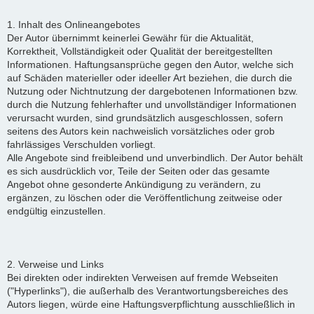
1. Inhalt des Onlineangebotes
Der Autor übernimmt keinerlei Gewähr für die Aktualität,
Korrektheit, Vollständigkeit oder Qualität der bereitgestellten
Informationen. Haftungsansprüche gegen den Autor, welche sich
auf Schäden materieller oder ideeller Art beziehen, die durch die
Nutzung oder Nichtnutzung der dargebotenen Informationen bzw.
durch die Nutzung fehlerhafter und unvollständiger Informationen
verursacht wurden, sind grundsätzlich ausgeschlossen, sofern
seitens des Autors kein nachweislich vorsätzliches oder grob
fahrlässiges Verschulden vorliegt.
Alle Angebote sind freibleibend und unverbindlich. Der Autor behält
es sich ausdrücklich vor, Teile der Seiten oder das gesamte
Angebot ohne gesonderte Ankündigung zu verändern, zu
ergänzen, zu löschen oder die Veröffentlichung zeitweise oder
endgültig einzustellen.
2. Verweise und Links
Bei direkten oder indirekten Verweisen auf fremde Webseiten
("Hyperlinks"), die außerhalb des Verantwortungsbereiches des
Autors liegen, würde eine Haftungsverpflichtung ausschließlich in