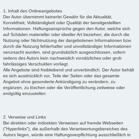
1. Inhalt des Onlineangebotes
Der Autor übernimmt keinerlei Gewähr für die Aktualität,
Korrektheit, Vollständigkeit oder Qualität der bereitgestellten
Informationen. Haftungsansprüche gegen den Autor, welche sich
auf Schäden materieller oder ideeller Art beziehen, die durch die
Nutzung oder Nichtnutzung der dargebotenen Informationen bzw.
durch die Nutzung fehlerhafter und unvollständiger Informationen
verursacht wurden, sind grundsätzlich ausgeschlossen, sofern
seitens des Autors kein nachweislich vorsätzliches oder grob
fahrlässiges Verschulden vorliegt.
Alle Angebote sind freibleibend und unverbindlich. Der Autor behält
es sich ausdrücklich vor, Teile der Seiten oder das gesamte
Angebot ohne gesonderte Ankündigung zu verändern, zu
ergänzen, zu löschen oder die Veröffentlichung zeitweise oder
endgültig einzustellen.
2. Verweise und Links
Bei direkten oder indirekten Verweisen auf fremde Webseiten
("Hyperlinks"), die außerhalb des Verantwortungsbereiches des
Autors liegen, würde eine Haftungsverpflichtung ausschließlich in