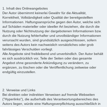
1. Inhalt des Onlineangebotes
Der Autor übernimmt keinerlei Gewähr für die Aktualität,
Korrektheit, Vollständigkeit oder Qualität der bereitgestellten
Informationen. Haftungsansprüche gegen den Autor, welche sich
auf Schäden materieller oder ideeller Art beziehen, die durch die
Nutzung oder Nichtnutzung der dargebotenen Informationen bzw.
durch die Nutzung fehlerhafter und unvollständiger Informationen
verursacht wurden, sind grundsätzlich ausgeschlossen, sofern
seitens des Autors kein nachweislich vorsätzliches oder grob
fahrlässiges Verschulden vorliegt.
Alle Angebote sind freibleibend und unverbindlich. Der Autor behält
es sich ausdrücklich vor, Teile der Seiten oder das gesamte
Angebot ohne gesonderte Ankündigung zu verändern, zu
ergänzen, zu löschen oder die Veröffentlichung zeitweise oder
endgültig einzustellen.
2. Verweise und Links
Bei direkten oder indirekten Verweisen auf fremde Webseiten
("Hyperlinks"), die außerhalb des Verantwortungsbereiches des
Autors liegen, würde eine Haftungsverpflichtung ausschließlich in