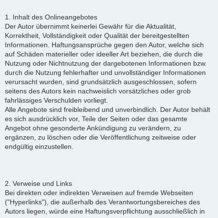
1. Inhalt des Onlineangebotes
Der Autor übernimmt keinerlei Gewähr für die Aktualität,
Korrektheit, Vollständigkeit oder Qualität der bereitgestellten
Informationen. Haftungsansprüche gegen den Autor, welche sich
auf Schäden materieller oder ideeller Art beziehen, die durch die
Nutzung oder Nichtnutzung der dargebotenen Informationen bzw.
durch die Nutzung fehlerhafter und unvollständiger Informationen
verursacht wurden, sind grundsätzlich ausgeschlossen, sofern
seitens des Autors kein nachweislich vorsätzliches oder grob
fahrlässiges Verschulden vorliegt.
Alle Angebote sind freibleibend und unverbindlich. Der Autor behält
es sich ausdrücklich vor, Teile der Seiten oder das gesamte
Angebot ohne gesonderte Ankündigung zu verändern, zu
ergänzen, zu löschen oder die Veröffentlichung zeitweise oder
endgültig einzustellen.
2. Verweise und Links
Bei direkten oder indirekten Verweisen auf fremde Webseiten
("Hyperlinks"), die außerhalb des Verantwortungsbereiches des
Autors liegen, würde eine Haftungsverpflichtung ausschließlich in