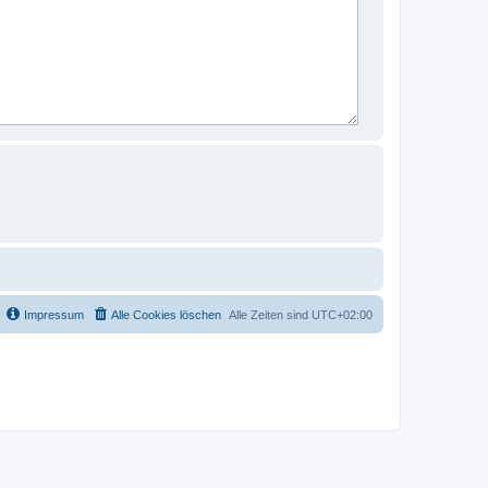
Impressum
Alle Cookies löschen
Alle Zeiten sind
UTC+02:00