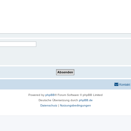
Kontakt
Powered by
phpBB
® Forum Software © phpBB Limited
Deutsche Übersetzung durch
phpBB.de
Datenschutz
|
Nutzungsbedingungen