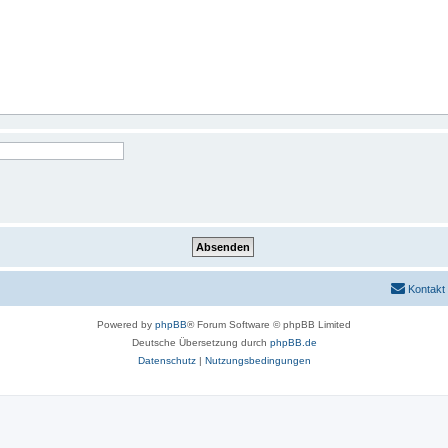
Kontakt
Powered by
phpBB
® Forum Software © phpBB Limited
Deutsche Übersetzung durch
phpBB.de
Datenschutz
|
Nutzungsbedingungen