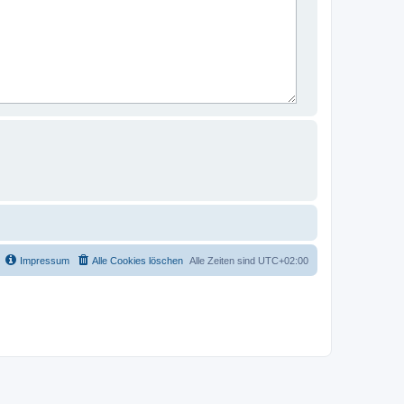
Impressum
Alle Cookies löschen
Alle Zeiten sind
UTC+02:00