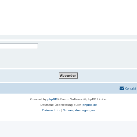
Kontakt
Powered by
phpBB
® Forum Software © phpBB Limited
Deutsche Übersetzung durch
phpBB.de
Datenschutz
|
Nutzungsbedingungen