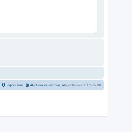
Impressum
Alle Cookies löschen
Alle Zeiten sind
UTC+02:00