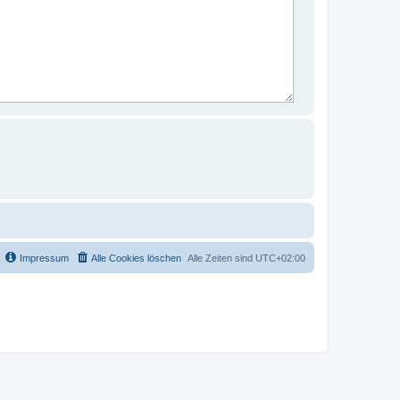
Impressum
Alle Cookies löschen
Alle Zeiten sind
UTC+02:00