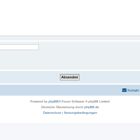
Kontakt
Powered by
phpBB
® Forum Software © phpBB Limited
Deutsche Übersetzung durch
phpBB.de
Datenschutz
|
Nutzungsbedingungen