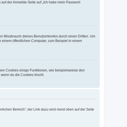
du auf der Anmelde-Seite auf „Ich habe mein Passwort
den Missbrauch deines Benutzerkontos durch einen Dritten. Um
 einem öffentlichen Computer, zum Beispiel in einem
chen Cookies einige Funktionen, wie beispielsweise den
, wenn du die Cookies löscht.
nlichen Bereich“; der Link dazu wird meist oben auf der Seite