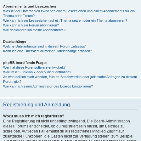
Abonnements und Lesezeichen
Was ist der Unterschied zwischen einem Lesezeichen und einem Abonnements für ein
Thema oder Forum?
Wie kann ich ein Lesezeichen auf ein Thema setzen oder ein Thema abonnieren?
Wie kann ich ein Forum abonnieren?
Wie deaktiviere ich meine Abonnements?
Dateianhänge
Welche Dateianhänge sind in diesem Forum zulässig?
Kann ich eine Übersicht all meiner Dateianhänge erhalten?
phpBB betreffende Fragen
Wer hat diese Forensoftware entwickelt?
Warum ist Funktion x oder y nicht enthalten?
An wen soll ich mich wenden, falls es Beschwerden oder juristische Anfragen zu diesem
Forum gibt?
Wie kann ich einen Administrator des Boards kontaktieren?
Registrierung und Anmeldung
Wozu muss ich mich registrieren?
Eine Registrierung ist nicht unbedingt zwingend. Die Board-Administration
dieses Forums entscheidet, ob du registriert sein musst, um Beiträge zu
schreiben. Auf jeden Fall erhältst du als registriertes Mitglied Zugriff auf
zusätzliche Funktionen, die Gästen nicht zur Verfügung stehen: zum Beispiel