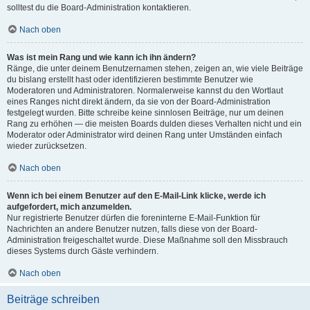
solltest du die Board-Administration kontaktieren.
Nach oben
Was ist mein Rang und wie kann ich ihn ändern?
Ränge, die unter deinem Benutzernamen stehen, zeigen an, wie viele Beiträge
du bislang erstellt hast oder identifizieren bestimmte Benutzer wie
Moderatoren und Administratoren. Normalerweise kannst du den Wortlaut
eines Ranges nicht direkt ändern, da sie von der Board-Administration
festgelegt wurden. Bitte schreibe keine sinnlosen Beiträge, nur um deinen
Rang zu erhöhen — die meisten Boards dulden dieses Verhalten nicht und ein
Moderator oder Administrator wird deinen Rang unter Umständen einfach
wieder zurücksetzen.
Nach oben
Wenn ich bei einem Benutzer auf den E-Mail-Link klicke, werde ich
aufgefordert, mich anzumelden.
Nur registrierte Benutzer dürfen die foreninterne E-Mail-Funktion für
Nachrichten an andere Benutzer nutzen, falls diese von der Board-
Administration freigeschaltet wurde. Diese Maßnahme soll den Missbrauch
dieses Systems durch Gäste verhindern.
Nach oben
Beiträge schreiben