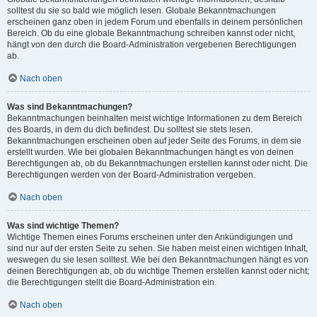
solltest du sie so bald wie möglich lesen. Globale Bekanntmachungen
erscheinen ganz oben in jedem Forum und ebenfalls in deinem persönlichen
Bereich. Ob du eine globale Bekanntmachung schreiben kannst oder nicht,
hängt von den durch die Board-Administration vergebenen Berechtigungen
ab.
Nach oben
Was sind Bekanntmachungen?
Bekanntmachungen beinhalten meist wichtige Informationen zu dem Bereich
des Boards, in dem du dich befindest. Du solltest sie stets lesen.
Bekanntmachungen erscheinen oben auf jeder Seite des Forums, in dem sie
erstellt wurden. Wie bei globalen Bekanntmachungen hängt es von deinen
Berechtigungen ab, ob du Bekanntmachungen erstellen kannst oder nicht. Die
Berechtigungen werden von der Board-Administration vergeben.
Nach oben
Was sind wichtige Themen?
Wichtige Themen eines Forums erscheinen unter den Ankündigungen und
sind nur auf der ersten Seite zu sehen. Sie haben meist einen wichtigen Inhalt,
weswegen du sie lesen solltest. Wie bei den Bekanntmachungen hängt es von
deinen Berechtigungen ab, ob du wichtige Themen erstellen kannst oder nicht;
die Berechtigungen stellt die Board-Administration ein.
Nach oben