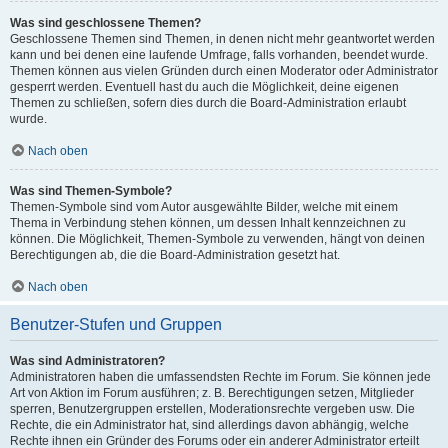
Was sind geschlossene Themen?
Geschlossene Themen sind Themen, in denen nicht mehr geantwortet werden
kann und bei denen eine laufende Umfrage, falls vorhanden, beendet wurde.
Themen können aus vielen Gründen durch einen Moderator oder Administrator
gesperrt werden. Eventuell hast du auch die Möglichkeit, deine eigenen
Themen zu schließen, sofern dies durch die Board-Administration erlaubt
wurde.
Nach oben
Was sind Themen-Symbole?
Themen-Symbole sind vom Autor ausgewählte Bilder, welche mit einem
Thema in Verbindung stehen können, um dessen Inhalt kennzeichnen zu
können. Die Möglichkeit, Themen-Symbole zu verwenden, hängt von deinen
Berechtigungen ab, die die Board-Administration gesetzt hat.
Nach oben
Benutzer-Stufen und Gruppen
Was sind Administratoren?
Administratoren haben die umfassendsten Rechte im Forum. Sie können jede
Art von Aktion im Forum ausführen; z. B. Berechtigungen setzen, Mitglieder
sperren, Benutzergruppen erstellen, Moderationsrechte vergeben usw. Die
Rechte, die ein Administrator hat, sind allerdings davon abhängig, welche
Rechte ihnen ein Gründer des Forums oder ein anderer Administrator erteilt