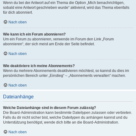
Wenn du bei der Antwort auf ein Thema die Option „Mich benachrichtigen,
sobald eine Antwort geschrieben wurde“ aktivierst, wird das Thema ebenfalls
für dich abonniert.
Nach oben
Wie kann ich ein Forum abonnieren?
Um ein Forum zu abonnieren, verwende im Forum den Link „Forum
abonnieren“, der sich meist am Ende der Seite befindet.
Nach oben
Wie deaktiviere ich meine Abonnements?
Wenn du mehrere Abonnements deaktivieren möchtest, so kannst du dies im
persönlichen Bereich unter „Einstieg“ – „Abonnements verwalten“ machen.
Nach oben
Dateianhänge
Welche Dateianhänge sind in diesem Forum zulässig?
Die Board-Administration kann bestimmte Dateitypen zulassen oder verbieten.
Falls du dir nicht sicher bist, welche Dateitypen du anhängen kannst und du
Unterstützung benötigst, wende dich bitte an die Board-Administration.
Nach oben