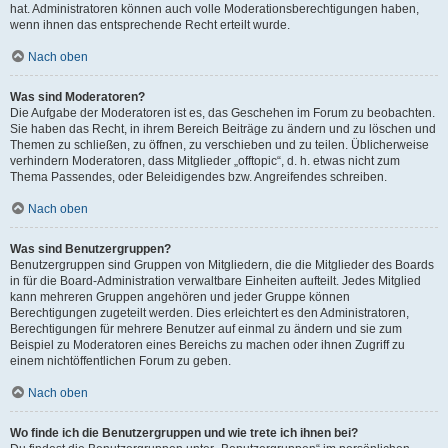
hat. Administratoren können auch volle Moderationsberechtigungen haben,
wenn ihnen das entsprechende Recht erteilt wurde.
Nach oben
Was sind Moderatoren?
Die Aufgabe der Moderatoren ist es, das Geschehen im Forum zu beobachten.
Sie haben das Recht, in ihrem Bereich Beiträge zu ändern und zu löschen und
Themen zu schließen, zu öffnen, zu verschieben und zu teilen. Üblicherweise
verhindern Moderatoren, dass Mitglieder „offtopic“, d. h. etwas nicht zum
Thema Passendes, oder Beleidigendes bzw. Angreifendes schreiben.
Nach oben
Was sind Benutzergruppen?
Benutzergruppen sind Gruppen von Mitgliedern, die die Mitglieder des Boards
in für die Board-Administration verwaltbare Einheiten aufteilt. Jedes Mitglied
kann mehreren Gruppen angehören und jeder Gruppe können
Berechtigungen zugeteilt werden. Dies erleichtert es den Administratoren,
Berechtigungen für mehrere Benutzer auf einmal zu ändern und sie zum
Beispiel zu Moderatoren eines Bereichs zu machen oder ihnen Zugriff zu
einem nichtöffentlichen Forum zu geben.
Nach oben
Wo finde ich die Benutzergruppen und wie trete ich ihnen bei?