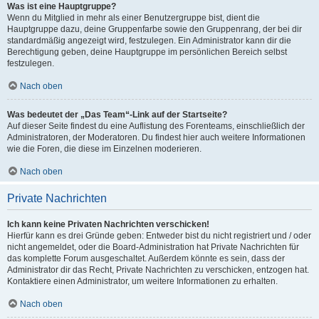
Was ist eine Hauptgruppe?
Wenn du Mitglied in mehr als einer Benutzergruppe bist, dient die
Hauptgruppe dazu, deine Gruppenfarbe sowie den Gruppenrang, der bei dir
standardmäßig angezeigt wird, festzulegen. Ein Administrator kann dir die
Berechtigung geben, deine Hauptgruppe im persönlichen Bereich selbst
festzulegen.
Nach oben
Was bedeutet der „Das Team“-Link auf der Startseite?
Auf dieser Seite findest du eine Auflistung des Forenteams, einschließlich der
Administratoren, der Moderatoren. Du findest hier auch weitere Informationen
wie die Foren, die diese im Einzelnen moderieren.
Nach oben
Private Nachrichten
Ich kann keine Privaten Nachrichten verschicken!
Hierfür kann es drei Gründe geben: Entweder bist du nicht registriert und / oder
nicht angemeldet, oder die Board-Administration hat Private Nachrichten für
das komplette Forum ausgeschaltet. Außerdem könnte es sein, dass der
Administrator dir das Recht, Private Nachrichten zu verschicken, entzogen hat.
Kontaktiere einen Administrator, um weitere Informationen zu erhalten.
Nach oben