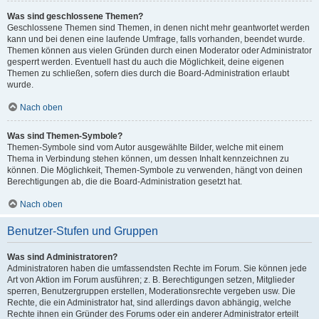
Was sind geschlossene Themen?
Geschlossene Themen sind Themen, in denen nicht mehr geantwortet werden
kann und bei denen eine laufende Umfrage, falls vorhanden, beendet wurde.
Themen können aus vielen Gründen durch einen Moderator oder Administrator
gesperrt werden. Eventuell hast du auch die Möglichkeit, deine eigenen
Themen zu schließen, sofern dies durch die Board-Administration erlaubt
wurde.
Nach oben
Was sind Themen-Symbole?
Themen-Symbole sind vom Autor ausgewählte Bilder, welche mit einem
Thema in Verbindung stehen können, um dessen Inhalt kennzeichnen zu
können. Die Möglichkeit, Themen-Symbole zu verwenden, hängt von deinen
Berechtigungen ab, die die Board-Administration gesetzt hat.
Nach oben
Benutzer-Stufen und Gruppen
Was sind Administratoren?
Administratoren haben die umfassendsten Rechte im Forum. Sie können jede
Art von Aktion im Forum ausführen; z. B. Berechtigungen setzen, Mitglieder
sperren, Benutzergruppen erstellen, Moderationsrechte vergeben usw. Die
Rechte, die ein Administrator hat, sind allerdings davon abhängig, welche
Rechte ihnen ein Gründer des Forums oder ein anderer Administrator erteilt