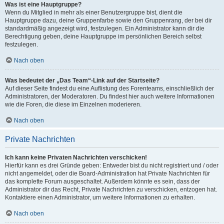
Was ist eine Hauptgruppe?
Wenn du Mitglied in mehr als einer Benutzergruppe bist, dient die
Hauptgruppe dazu, deine Gruppenfarbe sowie den Gruppenrang, der bei dir
standardmäßig angezeigt wird, festzulegen. Ein Administrator kann dir die
Berechtigung geben, deine Hauptgruppe im persönlichen Bereich selbst
festzulegen.
Nach oben
Was bedeutet der „Das Team“-Link auf der Startseite?
Auf dieser Seite findest du eine Auflistung des Forenteams, einschließlich der
Administratoren, der Moderatoren. Du findest hier auch weitere Informationen
wie die Foren, die diese im Einzelnen moderieren.
Nach oben
Private Nachrichten
Ich kann keine Privaten Nachrichten verschicken!
Hierfür kann es drei Gründe geben: Entweder bist du nicht registriert und / oder
nicht angemeldet, oder die Board-Administration hat Private Nachrichten für
das komplette Forum ausgeschaltet. Außerdem könnte es sein, dass der
Administrator dir das Recht, Private Nachrichten zu verschicken, entzogen hat.
Kontaktiere einen Administrator, um weitere Informationen zu erhalten.
Nach oben