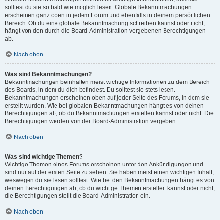
solltest du sie so bald wie möglich lesen. Globale Bekanntmachungen
erscheinen ganz oben in jedem Forum und ebenfalls in deinem persönlichen
Bereich. Ob du eine globale Bekanntmachung schreiben kannst oder nicht,
hängt von den durch die Board-Administration vergebenen Berechtigungen
ab.
Nach oben
Was sind Bekanntmachungen?
Bekanntmachungen beinhalten meist wichtige Informationen zu dem Bereich
des Boards, in dem du dich befindest. Du solltest sie stets lesen.
Bekanntmachungen erscheinen oben auf jeder Seite des Forums, in dem sie
erstellt wurden. Wie bei globalen Bekanntmachungen hängt es von deinen
Berechtigungen ab, ob du Bekanntmachungen erstellen kannst oder nicht. Die
Berechtigungen werden von der Board-Administration vergeben.
Nach oben
Was sind wichtige Themen?
Wichtige Themen eines Forums erscheinen unter den Ankündigungen und
sind nur auf der ersten Seite zu sehen. Sie haben meist einen wichtigen Inhalt,
weswegen du sie lesen solltest. Wie bei den Bekanntmachungen hängt es von
deinen Berechtigungen ab, ob du wichtige Themen erstellen kannst oder nicht;
die Berechtigungen stellt die Board-Administration ein.
Nach oben