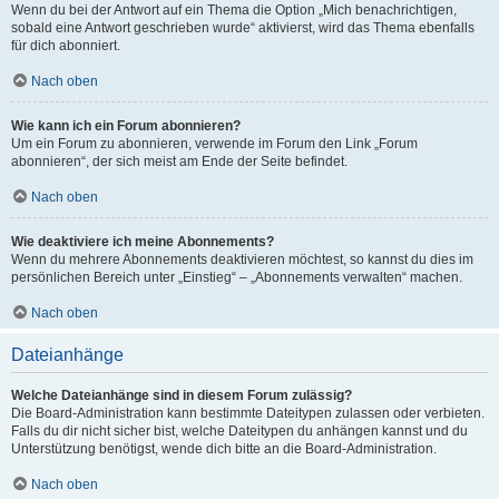
Wenn du bei der Antwort auf ein Thema die Option „Mich benachrichtigen,
sobald eine Antwort geschrieben wurde“ aktivierst, wird das Thema ebenfalls
für dich abonniert.
Nach oben
Wie kann ich ein Forum abonnieren?
Um ein Forum zu abonnieren, verwende im Forum den Link „Forum
abonnieren“, der sich meist am Ende der Seite befindet.
Nach oben
Wie deaktiviere ich meine Abonnements?
Wenn du mehrere Abonnements deaktivieren möchtest, so kannst du dies im
persönlichen Bereich unter „Einstieg“ – „Abonnements verwalten“ machen.
Nach oben
Dateianhänge
Welche Dateianhänge sind in diesem Forum zulässig?
Die Board-Administration kann bestimmte Dateitypen zulassen oder verbieten.
Falls du dir nicht sicher bist, welche Dateitypen du anhängen kannst und du
Unterstützung benötigst, wende dich bitte an die Board-Administration.
Nach oben