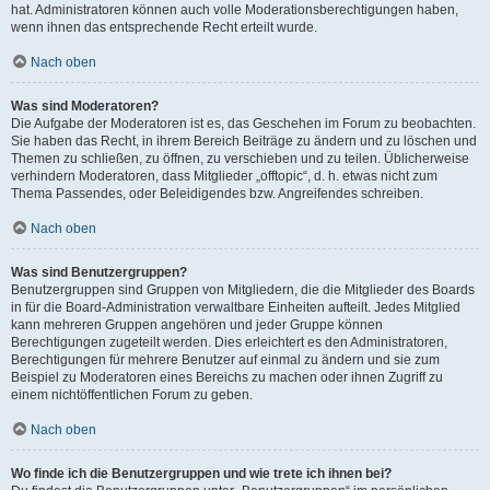
hat. Administratoren können auch volle Moderationsberechtigungen haben,
wenn ihnen das entsprechende Recht erteilt wurde.
Nach oben
Was sind Moderatoren?
Die Aufgabe der Moderatoren ist es, das Geschehen im Forum zu beobachten.
Sie haben das Recht, in ihrem Bereich Beiträge zu ändern und zu löschen und
Themen zu schließen, zu öffnen, zu verschieben und zu teilen. Üblicherweise
verhindern Moderatoren, dass Mitglieder „offtopic“, d. h. etwas nicht zum
Thema Passendes, oder Beleidigendes bzw. Angreifendes schreiben.
Nach oben
Was sind Benutzergruppen?
Benutzergruppen sind Gruppen von Mitgliedern, die die Mitglieder des Boards
in für die Board-Administration verwaltbare Einheiten aufteilt. Jedes Mitglied
kann mehreren Gruppen angehören und jeder Gruppe können
Berechtigungen zugeteilt werden. Dies erleichtert es den Administratoren,
Berechtigungen für mehrere Benutzer auf einmal zu ändern und sie zum
Beispiel zu Moderatoren eines Bereichs zu machen oder ihnen Zugriff zu
einem nichtöffentlichen Forum zu geben.
Nach oben
Wo finde ich die Benutzergruppen und wie trete ich ihnen bei?