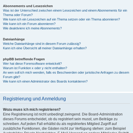
Abonnements und Lesezeichen
Was ist der Unterschied zwischen einem Lesezeichen und einem Abonnements für ein
Thema oder Forum?
Wie kann ich ein Lesezeichen auf ein Thema setzen oder ein Thema abonnieren?
Wie kann ich ein Forum abonnieren?
Wie deaktiviere ich meine Abonnements?
Dateianhänge
Welche Dateianhänge sind in diesem Forum zulässig?
Kann ich eine Übersicht all meiner Dateianhänge erhalten?
phpBB betreffende Fragen
Wer hat diese Forensoftware entwickelt?
Warum ist Funktion x oder y nicht enthalten?
An wen soll ich mich wenden, falls es Beschwerden oder juristische Anfragen zu diesem
Forum gibt?
Wie kann ich einen Administrator des Boards kontaktieren?
Registrierung und Anmeldung
Wozu muss ich mich registrieren?
Eine Registrierung ist nicht unbedingt zwingend. Die Board-Administration
dieses Forums entscheidet, ob du registriert sein musst, um Beiträge zu
schreiben. Auf jeden Fall erhältst du als registriertes Mitglied Zugriff auf
zusätzliche Funktionen, die Gästen nicht zur Verfügung stehen: zum Beispiel