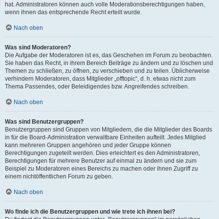
hat. Administratoren können auch volle Moderationsberechtigungen haben,
wenn ihnen das entsprechende Recht erteilt wurde.
Nach oben
Was sind Moderatoren?
Die Aufgabe der Moderatoren ist es, das Geschehen im Forum zu beobachten.
Sie haben das Recht, in ihrem Bereich Beiträge zu ändern und zu löschen und
Themen zu schließen, zu öffnen, zu verschieben und zu teilen. Üblicherweise
verhindern Moderatoren, dass Mitglieder „offtopic“, d. h. etwas nicht zum
Thema Passendes, oder Beleidigendes bzw. Angreifendes schreiben.
Nach oben
Was sind Benutzergruppen?
Benutzergruppen sind Gruppen von Mitgliedern, die die Mitglieder des Boards
in für die Board-Administration verwaltbare Einheiten aufteilt. Jedes Mitglied
kann mehreren Gruppen angehören und jeder Gruppe können
Berechtigungen zugeteilt werden. Dies erleichtert es den Administratoren,
Berechtigungen für mehrere Benutzer auf einmal zu ändern und sie zum
Beispiel zu Moderatoren eines Bereichs zu machen oder ihnen Zugriff zu
einem nichtöffentlichen Forum zu geben.
Nach oben
Wo finde ich die Benutzergruppen und wie trete ich ihnen bei?