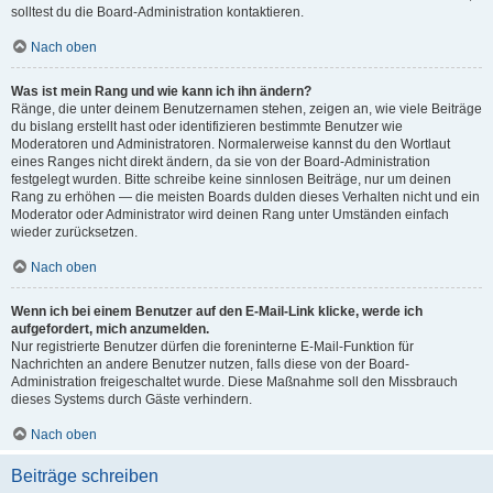
solltest du die Board-Administration kontaktieren.
Nach oben
Was ist mein Rang und wie kann ich ihn ändern?
Ränge, die unter deinem Benutzernamen stehen, zeigen an, wie viele Beiträge
du bislang erstellt hast oder identifizieren bestimmte Benutzer wie
Moderatoren und Administratoren. Normalerweise kannst du den Wortlaut
eines Ranges nicht direkt ändern, da sie von der Board-Administration
festgelegt wurden. Bitte schreibe keine sinnlosen Beiträge, nur um deinen
Rang zu erhöhen — die meisten Boards dulden dieses Verhalten nicht und ein
Moderator oder Administrator wird deinen Rang unter Umständen einfach
wieder zurücksetzen.
Nach oben
Wenn ich bei einem Benutzer auf den E-Mail-Link klicke, werde ich
aufgefordert, mich anzumelden.
Nur registrierte Benutzer dürfen die foreninterne E-Mail-Funktion für
Nachrichten an andere Benutzer nutzen, falls diese von der Board-
Administration freigeschaltet wurde. Diese Maßnahme soll den Missbrauch
dieses Systems durch Gäste verhindern.
Nach oben
Beiträge schreiben