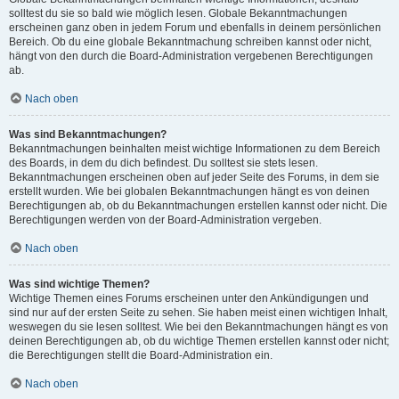
solltest du sie so bald wie möglich lesen. Globale Bekanntmachungen
erscheinen ganz oben in jedem Forum und ebenfalls in deinem persönlichen
Bereich. Ob du eine globale Bekanntmachung schreiben kannst oder nicht,
hängt von den durch die Board-Administration vergebenen Berechtigungen
ab.
Nach oben
Was sind Bekanntmachungen?
Bekanntmachungen beinhalten meist wichtige Informationen zu dem Bereich
des Boards, in dem du dich befindest. Du solltest sie stets lesen.
Bekanntmachungen erscheinen oben auf jeder Seite des Forums, in dem sie
erstellt wurden. Wie bei globalen Bekanntmachungen hängt es von deinen
Berechtigungen ab, ob du Bekanntmachungen erstellen kannst oder nicht. Die
Berechtigungen werden von der Board-Administration vergeben.
Nach oben
Was sind wichtige Themen?
Wichtige Themen eines Forums erscheinen unter den Ankündigungen und
sind nur auf der ersten Seite zu sehen. Sie haben meist einen wichtigen Inhalt,
weswegen du sie lesen solltest. Wie bei den Bekanntmachungen hängt es von
deinen Berechtigungen ab, ob du wichtige Themen erstellen kannst oder nicht;
die Berechtigungen stellt die Board-Administration ein.
Nach oben