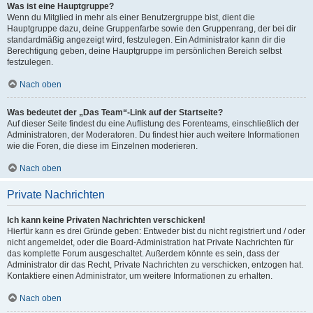
Was ist eine Hauptgruppe?
Wenn du Mitglied in mehr als einer Benutzergruppe bist, dient die
Hauptgruppe dazu, deine Gruppenfarbe sowie den Gruppenrang, der bei dir
standardmäßig angezeigt wird, festzulegen. Ein Administrator kann dir die
Berechtigung geben, deine Hauptgruppe im persönlichen Bereich selbst
festzulegen.
Nach oben
Was bedeutet der „Das Team“-Link auf der Startseite?
Auf dieser Seite findest du eine Auflistung des Forenteams, einschließlich der
Administratoren, der Moderatoren. Du findest hier auch weitere Informationen
wie die Foren, die diese im Einzelnen moderieren.
Nach oben
Private Nachrichten
Ich kann keine Privaten Nachrichten verschicken!
Hierfür kann es drei Gründe geben: Entweder bist du nicht registriert und / oder
nicht angemeldet, oder die Board-Administration hat Private Nachrichten für
das komplette Forum ausgeschaltet. Außerdem könnte es sein, dass der
Administrator dir das Recht, Private Nachrichten zu verschicken, entzogen hat.
Kontaktiere einen Administrator, um weitere Informationen zu erhalten.
Nach oben