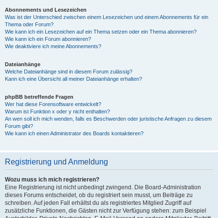
Abonnements und Lesezeichen
Was ist der Unterschied zwischen einem Lesezeichen und einem Abonnements für ein
Thema oder Forum?
Wie kann ich ein Lesezeichen auf ein Thema setzen oder ein Thema abonnieren?
Wie kann ich ein Forum abonnieren?
Wie deaktiviere ich meine Abonnements?
Dateianhänge
Welche Dateianhänge sind in diesem Forum zulässig?
Kann ich eine Übersicht all meiner Dateianhänge erhalten?
phpBB betreffende Fragen
Wer hat diese Forensoftware entwickelt?
Warum ist Funktion x oder y nicht enthalten?
An wen soll ich mich wenden, falls es Beschwerden oder juristische Anfragen zu diesem
Forum gibt?
Wie kann ich einen Administrator des Boards kontaktieren?
Registrierung und Anmeldung
Wozu muss ich mich registrieren?
Eine Registrierung ist nicht unbedingt zwingend. Die Board-Administration
dieses Forums entscheidet, ob du registriert sein musst, um Beiträge zu
schreiben. Auf jeden Fall erhältst du als registriertes Mitglied Zugriff auf
zusätzliche Funktionen, die Gästen nicht zur Verfügung stehen: zum Beispiel