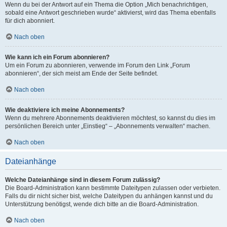
Wenn du bei der Antwort auf ein Thema die Option „Mich benachrichtigen,
sobald eine Antwort geschrieben wurde“ aktivierst, wird das Thema ebenfalls
für dich abonniert.
Nach oben
Wie kann ich ein Forum abonnieren?
Um ein Forum zu abonnieren, verwende im Forum den Link „Forum
abonnieren“, der sich meist am Ende der Seite befindet.
Nach oben
Wie deaktiviere ich meine Abonnements?
Wenn du mehrere Abonnements deaktivieren möchtest, so kannst du dies im
persönlichen Bereich unter „Einstieg“ – „Abonnements verwalten“ machen.
Nach oben
Dateianhänge
Welche Dateianhänge sind in diesem Forum zulässig?
Die Board-Administration kann bestimmte Dateitypen zulassen oder verbieten.
Falls du dir nicht sicher bist, welche Dateitypen du anhängen kannst und du
Unterstützung benötigst, wende dich bitte an die Board-Administration.
Nach oben