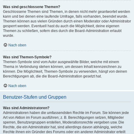
Was sind geschlossene Themen?
Geschlossene Themen sind Themen, in denen nicht mehr geantwortet werden
kann und bei denen eine laufende Umfrage, falls vorhanden, beendet wurde.
Themen können aus vielen Gründen durch einen Moderator oder Administrator
gesperrt werden. Eventuell hast du auch die Möglichkeit, deine eigenen
Themen zu schließen, sofern dies durch die Board-Administration erlaubt
wurde.
Nach oben
Was sind Themen-Symbole?
Themen-Symbole sind vom Autor ausgewählte Bilder, welche mit einem
Thema in Verbindung stehen können, um dessen Inhalt kennzeichnen zu
können. Die Möglichkeit, Themen-Symbole zu verwenden, hängt von deinen
Berechtigungen ab, die die Board-Administration gesetzt hat.
Nach oben
Benutzer-Stufen und Gruppen
Was sind Administratoren?
Administratoren haben die umfassendsten Rechte im Forum. Sie können jede
Art von Aktion im Forum ausführen; z. B. Berechtigungen setzen, Mitglieder
sperren, Benutzergruppen erstellen, Moderationsrechte vergeben usw. Die
Rechte, die ein Administrator hat, sind allerdings davon abhängig, welche
Rechte ihnen ein Gründer des Forums oder ein anderer Administrator erteilt