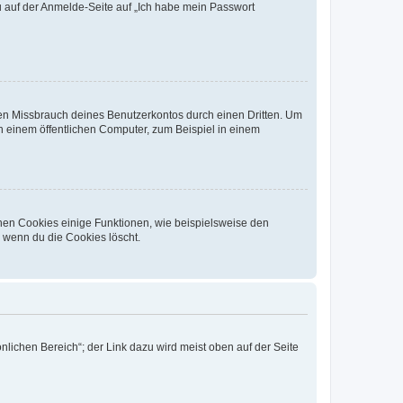
du auf der Anmelde-Seite auf „Ich habe mein Passwort
den Missbrauch deines Benutzerkontos durch einen Dritten. Um
 einem öffentlichen Computer, zum Beispiel in einem
chen Cookies einige Funktionen, wie beispielsweise den
, wenn du die Cookies löscht.
nlichen Bereich“; der Link dazu wird meist oben auf der Seite