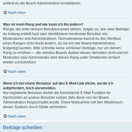
solltest du die Board-Administration kontaktieren.
Nach oben
Was ist mein Rang und wie kann ich ihn ändern?
Ränge, die unter deinem Benutzernamen stehen, zeigen an, wie viele Beiträge
du bislang erstellt hast oder identifizieren bestimmte Benutzer wie
Moderatoren und Administratoren. Normalerweise kannst du den Wortlaut
eines Ranges nicht direkt ändern, da sie von der Board-Administration
festgelegt wurden. Bitte schreibe keine sinnlosen Beiträge, nur um deinen
Rang zu erhöhen — die meisten Boards dulden dieses Verhalten nicht und ein
Moderator oder Administrator wird deinen Rang unter Umständen einfach
wieder zurücksetzen.
Nach oben
Wenn ich bei einem Benutzer auf den E-Mail-Link klicke, werde ich
aufgefordert, mich anzumelden.
Nur registrierte Benutzer dürfen die foreninterne E-Mail-Funktion für
Nachrichten an andere Benutzer nutzen, falls diese von der Board-
Administration freigeschaltet wurde. Diese Maßnahme soll den Missbrauch
dieses Systems durch Gäste verhindern.
Nach oben
Beiträge schreiben