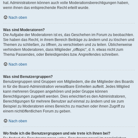
hat. Administratoren können auch volle Moderationsberechtigungen haben,
wenn ihnen das entsprechende Recht erteilt wurde.
Nach oben
Was sind Moderatoren?
Die Aufgabe der Moderatoren ist es, das Geschehen im Forum zu beobachten.
Sie haben das Recht, in ihrem Bereich Beiträge zu ändern und zu löschen und
Themen zu schließen, zu öffnen, zu verschieben und zu teilen. Üblicherweise
verhindern Moderatoren, dass Mitglieder „offtopic“, d. h. etwas nicht zum
Thema Passendes, oder Beleidigendes bzw. Angreifendes schreiben.
Nach oben
Was sind Benutzergruppen?
Benutzergruppen sind Gruppen von Mitgliedern, die die Mitglieder des Boards
in für die Board-Administration verwaltbare Einheiten aufteilt. Jedes Mitglied
kann mehreren Gruppen angehören und jeder Gruppe können
Berechtigungen zugeteilt werden. Dies erleichtert es den Administratoren,
Berechtigungen für mehrere Benutzer auf einmal zu ändern und sie zum
Beispiel zu Moderatoren eines Bereichs zu machen oder ihnen Zugriff zu
einem nichtöffentlichen Forum zu geben.
Nach oben
Wo finde ich die Benutzergruppen und wie trete ich ihnen bei?