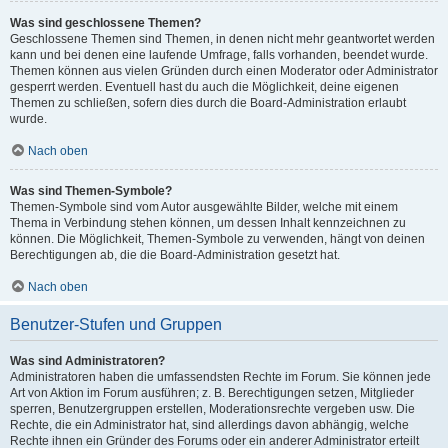
Was sind geschlossene Themen?
Geschlossene Themen sind Themen, in denen nicht mehr geantwortet werden
kann und bei denen eine laufende Umfrage, falls vorhanden, beendet wurde.
Themen können aus vielen Gründen durch einen Moderator oder Administrator
gesperrt werden. Eventuell hast du auch die Möglichkeit, deine eigenen
Themen zu schließen, sofern dies durch die Board-Administration erlaubt
wurde.
Nach oben
Was sind Themen-Symbole?
Themen-Symbole sind vom Autor ausgewählte Bilder, welche mit einem
Thema in Verbindung stehen können, um dessen Inhalt kennzeichnen zu
können. Die Möglichkeit, Themen-Symbole zu verwenden, hängt von deinen
Berechtigungen ab, die die Board-Administration gesetzt hat.
Nach oben
Benutzer-Stufen und Gruppen
Was sind Administratoren?
Administratoren haben die umfassendsten Rechte im Forum. Sie können jede
Art von Aktion im Forum ausführen; z. B. Berechtigungen setzen, Mitglieder
sperren, Benutzergruppen erstellen, Moderationsrechte vergeben usw. Die
Rechte, die ein Administrator hat, sind allerdings davon abhängig, welche
Rechte ihnen ein Gründer des Forums oder ein anderer Administrator erteilt