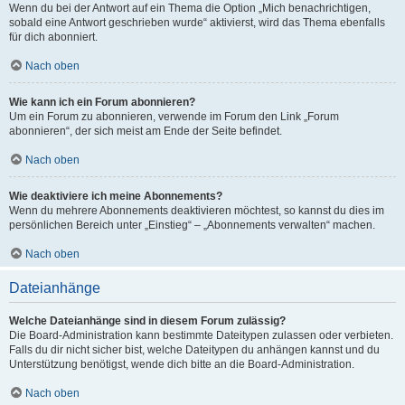
Wenn du bei der Antwort auf ein Thema die Option „Mich benachrichtigen,
sobald eine Antwort geschrieben wurde“ aktivierst, wird das Thema ebenfalls
für dich abonniert.
Nach oben
Wie kann ich ein Forum abonnieren?
Um ein Forum zu abonnieren, verwende im Forum den Link „Forum
abonnieren“, der sich meist am Ende der Seite befindet.
Nach oben
Wie deaktiviere ich meine Abonnements?
Wenn du mehrere Abonnements deaktivieren möchtest, so kannst du dies im
persönlichen Bereich unter „Einstieg“ – „Abonnements verwalten“ machen.
Nach oben
Dateianhänge
Welche Dateianhänge sind in diesem Forum zulässig?
Die Board-Administration kann bestimmte Dateitypen zulassen oder verbieten.
Falls du dir nicht sicher bist, welche Dateitypen du anhängen kannst und du
Unterstützung benötigst, wende dich bitte an die Board-Administration.
Nach oben