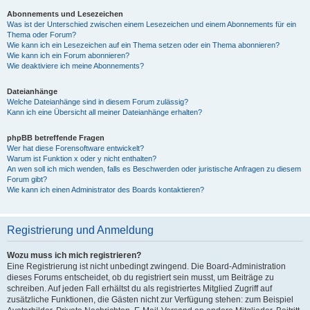
Abonnements und Lesezeichen
Was ist der Unterschied zwischen einem Lesezeichen und einem Abonnements für ein
Thema oder Forum?
Wie kann ich ein Lesezeichen auf ein Thema setzen oder ein Thema abonnieren?
Wie kann ich ein Forum abonnieren?
Wie deaktiviere ich meine Abonnements?
Dateianhänge
Welche Dateianhänge sind in diesem Forum zulässig?
Kann ich eine Übersicht all meiner Dateianhänge erhalten?
phpBB betreffende Fragen
Wer hat diese Forensoftware entwickelt?
Warum ist Funktion x oder y nicht enthalten?
An wen soll ich mich wenden, falls es Beschwerden oder juristische Anfragen zu diesem
Forum gibt?
Wie kann ich einen Administrator des Boards kontaktieren?
Registrierung und Anmeldung
Wozu muss ich mich registrieren?
Eine Registrierung ist nicht unbedingt zwingend. Die Board-Administration
dieses Forums entscheidet, ob du registriert sein musst, um Beiträge zu
schreiben. Auf jeden Fall erhältst du als registriertes Mitglied Zugriff auf
zusätzliche Funktionen, die Gästen nicht zur Verfügung stehen: zum Beispiel