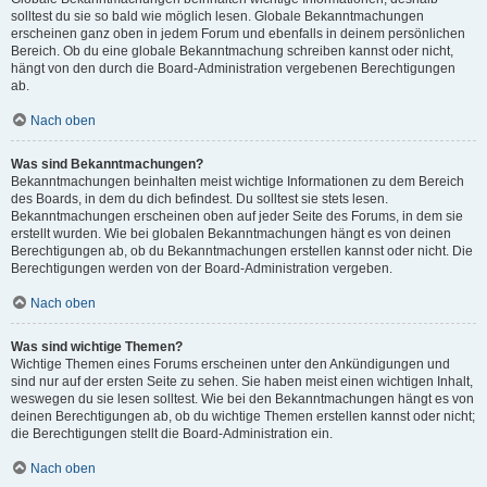
solltest du sie so bald wie möglich lesen. Globale Bekanntmachungen
erscheinen ganz oben in jedem Forum und ebenfalls in deinem persönlichen
Bereich. Ob du eine globale Bekanntmachung schreiben kannst oder nicht,
hängt von den durch die Board-Administration vergebenen Berechtigungen
ab.
Nach oben
Was sind Bekanntmachungen?
Bekanntmachungen beinhalten meist wichtige Informationen zu dem Bereich
des Boards, in dem du dich befindest. Du solltest sie stets lesen.
Bekanntmachungen erscheinen oben auf jeder Seite des Forums, in dem sie
erstellt wurden. Wie bei globalen Bekanntmachungen hängt es von deinen
Berechtigungen ab, ob du Bekanntmachungen erstellen kannst oder nicht. Die
Berechtigungen werden von der Board-Administration vergeben.
Nach oben
Was sind wichtige Themen?
Wichtige Themen eines Forums erscheinen unter den Ankündigungen und
sind nur auf der ersten Seite zu sehen. Sie haben meist einen wichtigen Inhalt,
weswegen du sie lesen solltest. Wie bei den Bekanntmachungen hängt es von
deinen Berechtigungen ab, ob du wichtige Themen erstellen kannst oder nicht;
die Berechtigungen stellt die Board-Administration ein.
Nach oben