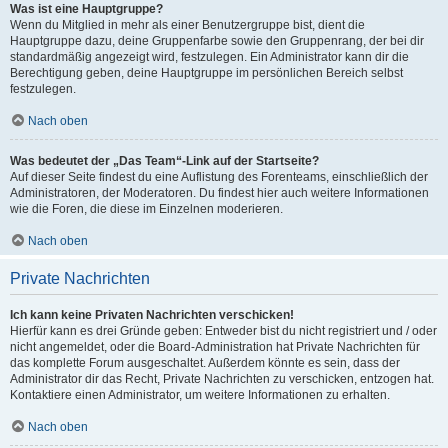
Was ist eine Hauptgruppe?
Wenn du Mitglied in mehr als einer Benutzergruppe bist, dient die
Hauptgruppe dazu, deine Gruppenfarbe sowie den Gruppenrang, der bei dir
standardmäßig angezeigt wird, festzulegen. Ein Administrator kann dir die
Berechtigung geben, deine Hauptgruppe im persönlichen Bereich selbst
festzulegen.
Nach oben
Was bedeutet der „Das Team“-Link auf der Startseite?
Auf dieser Seite findest du eine Auflistung des Forenteams, einschließlich der
Administratoren, der Moderatoren. Du findest hier auch weitere Informationen
wie die Foren, die diese im Einzelnen moderieren.
Nach oben
Private Nachrichten
Ich kann keine Privaten Nachrichten verschicken!
Hierfür kann es drei Gründe geben: Entweder bist du nicht registriert und / oder
nicht angemeldet, oder die Board-Administration hat Private Nachrichten für
das komplette Forum ausgeschaltet. Außerdem könnte es sein, dass der
Administrator dir das Recht, Private Nachrichten zu verschicken, entzogen hat.
Kontaktiere einen Administrator, um weitere Informationen zu erhalten.
Nach oben