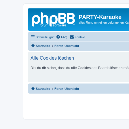
PARTY-Karaoke
alles Rund um einen gelungenen K
Schnellzugriff
FAQ
Kontakt
Startseite
Foren-Übersicht
Alle Cookies löschen
Bist du dir sicher, dass du alle Cookies des Boards löschen mö
Startseite
Foren-Übersicht