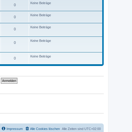
Keine Beiträge
0
Keine Beiträge
0
Keine Beiträge
0
Keine Beiträge
0
Keine Beiträge
0
Impressum
Alle Cookies löschen
Alle Zeiten sind
UTC+02:00