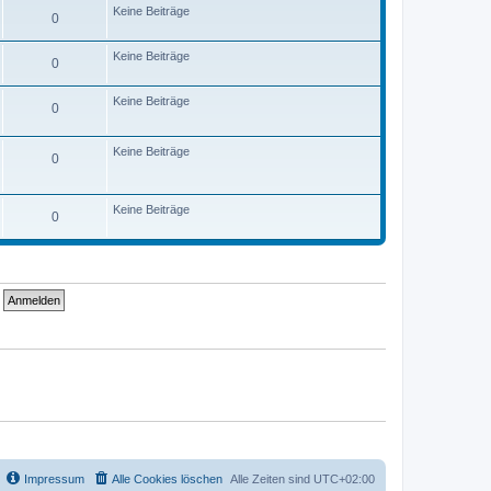
Keine Beiträge
0
Keine Beiträge
0
Keine Beiträge
0
Keine Beiträge
0
Keine Beiträge
0
Impressum
Alle Cookies löschen
Alle Zeiten sind
UTC+02:00