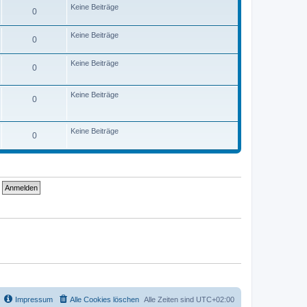
Keine Beiträge
0
Keine Beiträge
0
Keine Beiträge
0
Keine Beiträge
0
Keine Beiträge
0
Impressum
Alle Cookies löschen
Alle Zeiten sind
UTC+02:00