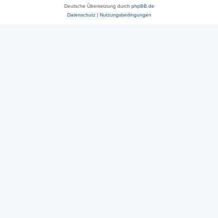
Deutsche Übersetzung durch
phpBB.de
Datenschutz
|
Nutzungsbedingungen