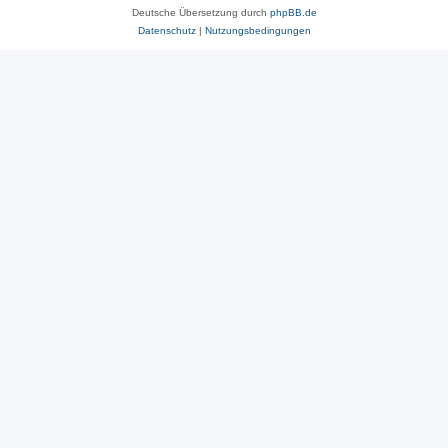
Deutsche Übersetzung durch
phpBB.de
Datenschutz
|
Nutzungsbedingungen