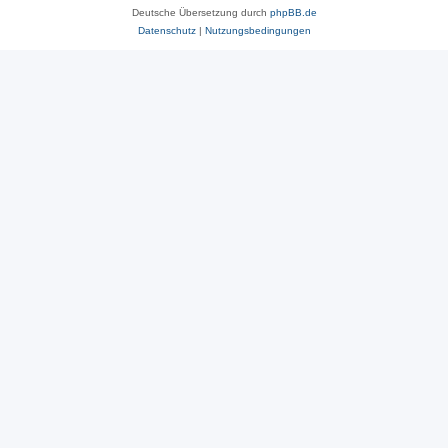
Deutsche Übersetzung durch
phpBB.de
Datenschutz
|
Nutzungsbedingungen