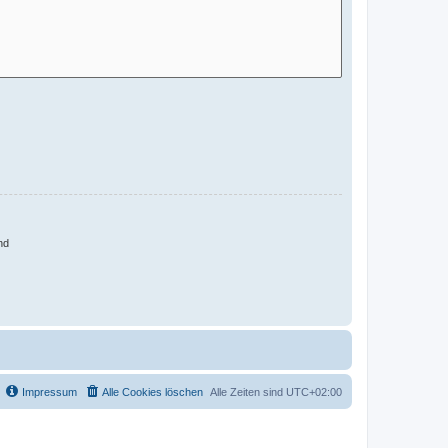
nd
Impressum
Alle Cookies löschen
Alle Zeiten sind
UTC+02:00