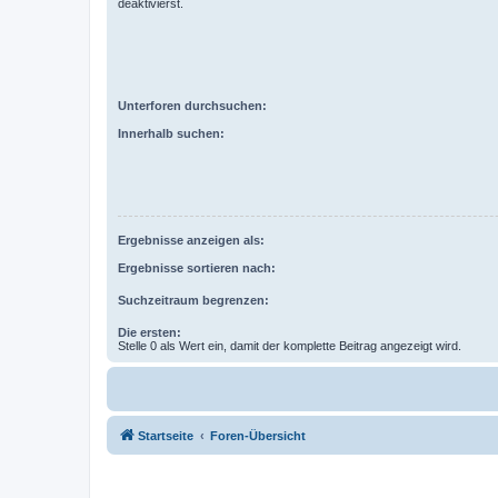
deaktivierst.
Unterforen durchsuchen:
Innerhalb suchen:
Ergebnisse anzeigen als:
Ergebnisse sortieren nach:
Suchzeitraum begrenzen:
Die ersten:
Stelle 0 als Wert ein, damit der komplette Beitrag angezeigt wird.
Startseite
Foren-Übersicht