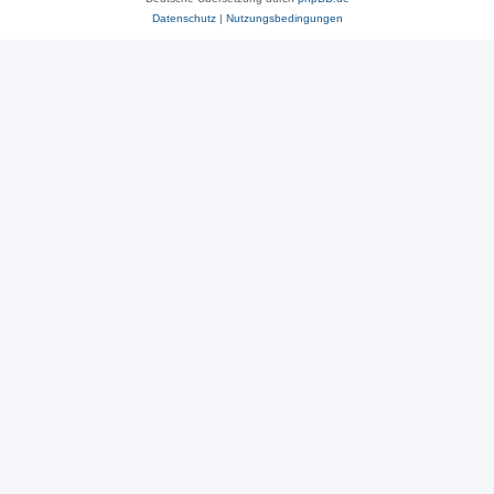
Datenschutz
|
Nutzungsbedingungen