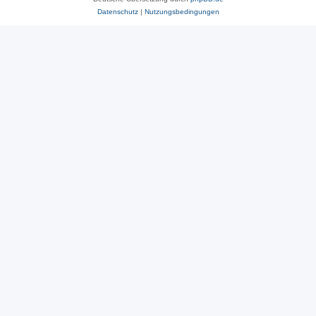
Datenschutz
|
Nutzungsbedingungen