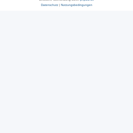
Datenschutz
|
Nutzungsbedingungen