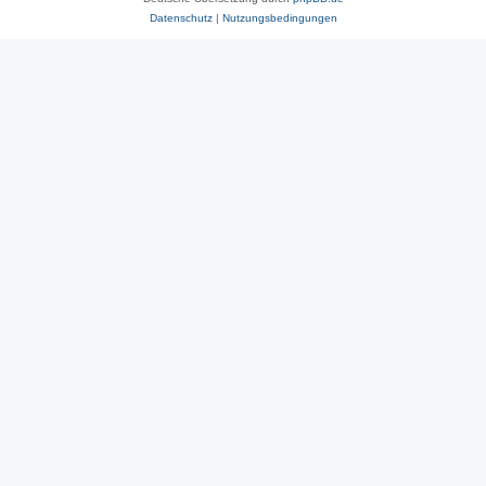
Datenschutz
|
Nutzungsbedingungen