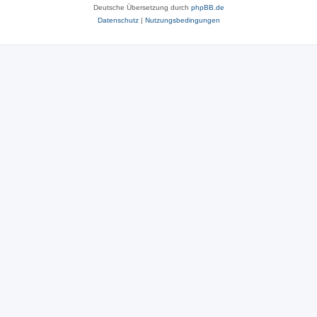
Deutsche Übersetzung durch
phpBB.de
Datenschutz
|
Nutzungsbedingungen