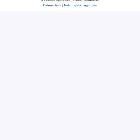
Datenschutz
|
Nutzungsbedingungen