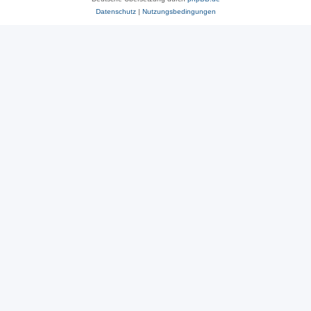
Datenschutz
|
Nutzungsbedingungen