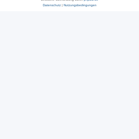
Datenschutz
|
Nutzungsbedingungen