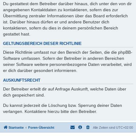
Du gestattest dem Betreiber darüber hinaus, dich unter den von dir
angegebenen Kontaktdaten zu kontaktieren, sofern dies zur
Übermittlung zentraler Informationen über das Board erforderlich
ist. Darüber hinaus dürfen er und andere Benutzer dich
kontaktieren, sofern du dies in deinem persönlichen Bereich
gestattet hast.
GELTUNGSBEREICH DIESER RICHTLINIE
Diese Richtlinie umfasst nur den Bereich der Seiten, die die phpBB-
Software umfassen. Sofern der Betreiber in anderen Bereichen
seiner Software weitere personenbezogene Daten verarbeitet, wird
er dich darüber gesondert informieren.
AUSKUNFTSRECHT
Der Betreiber erteilt dir auf Anfrage Auskunft, welche Daten über
dich gespeichert sind.
Du kannst jederzeit die Löschung bzw. Sperrung deiner Daten
verlangen. Kontaktiere hierzu bitte den Betreiber.
Startseite
Foren-Übersicht
Alle Zeiten sind
UTC+02:00