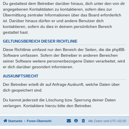
Du gestattest dem Betreiber darüber hinaus, dich unter den von dir
angegebenen Kontaktdaten zu kontaktieren, sofern dies zur
Übermittlung zentraler Informationen über das Board erforderlich
ist. Darüber hinaus dürfen er und andere Benutzer dich
kontaktieren, sofern du dies in deinem persönlichen Bereich
gestattet hast.
GELTUNGSBEREICH DIESER RICHTLINIE
Diese Richtlinie umfasst nur den Bereich der Seiten, die die phpBB-
Software umfassen. Sofern der Betreiber in anderen Bereichen
seiner Software weitere personenbezogene Daten verarbeitet, wird
er dich darüber gesondert informieren.
AUSKUNFTSRECHT
Der Betreiber erteilt dir auf Anfrage Auskunft, welche Daten über
dich gespeichert sind.
Du kannst jederzeit die Löschung bzw. Sperrung deiner Daten
verlangen. Kontaktiere hierzu bitte den Betreiber.
Startseite
Foren-Übersicht
Alle Zeiten sind
UTC+02:00