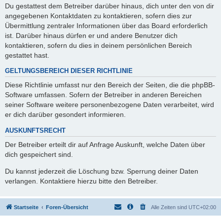
Du gestattest dem Betreiber darüber hinaus, dich unter den von dir
angegebenen Kontaktdaten zu kontaktieren, sofern dies zur
Übermittlung zentraler Informationen über das Board erforderlich
ist. Darüber hinaus dürfen er und andere Benutzer dich
kontaktieren, sofern du dies in deinem persönlichen Bereich
gestattet hast.
GELTUNGSBEREICH DIESER RICHTLINIE
Diese Richtlinie umfasst nur den Bereich der Seiten, die die phpBB-
Software umfassen. Sofern der Betreiber in anderen Bereichen
seiner Software weitere personenbezogene Daten verarbeitet, wird
er dich darüber gesondert informieren.
AUSKUNFTSRECHT
Der Betreiber erteilt dir auf Anfrage Auskunft, welche Daten über
dich gespeichert sind.
Du kannst jederzeit die Löschung bzw. Sperrung deiner Daten
verlangen. Kontaktiere hierzu bitte den Betreiber.
Startseite
Foren-Übersicht
Alle Zeiten sind
UTC+02:00