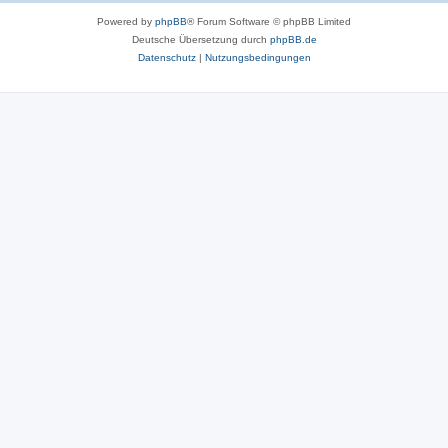
Powered by
phpBB
® Forum Software © phpBB Limited
Deutsche Übersetzung durch
phpBB.de
Datenschutz
|
Nutzungsbedingungen