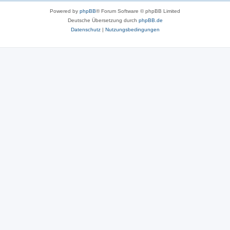
Powered by
phpBB
® Forum Software © phpBB Limited
Deutsche Übersetzung durch
phpBB.de
Datenschutz
|
Nutzungsbedingungen