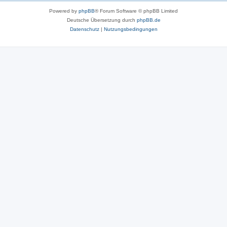
Powered by
phpBB
® Forum Software © phpBB Limited
Deutsche Übersetzung durch
phpBB.de
Datenschutz
|
Nutzungsbedingungen