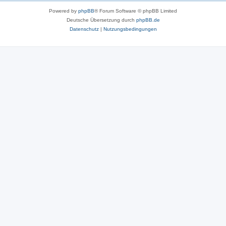
Powered by
phpBB
® Forum Software © phpBB Limited
Deutsche Übersetzung durch
phpBB.de
Datenschutz
|
Nutzungsbedingungen