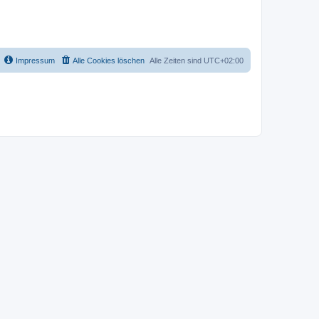
Impressum
Alle Cookies löschen
Alle Zeiten sind
UTC+02:00